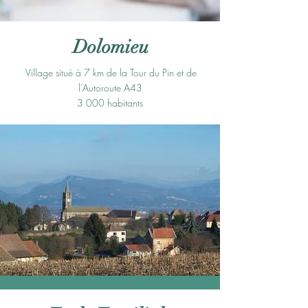
Dolomieu
Village situé à 7 km de la Tour du Pin et de
l'Autoroute A43
3 000 habitants