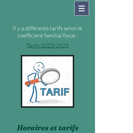
Il y a différents tarifs selon le
coefficient familial fiscal :
Tarifs 2025/2026
Horaires et tarifs